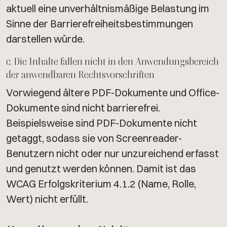
aktuell eine unverhältnismäßige Belastung im
Sinne der Barrierefreiheitsbestimmungen
darstellen würde.
c. Die Inhalte fallen nicht in den Anwendungsbereich
der anwendbaren Rechtsvorschriften​​​​
Vorwiegend ältere PDF-Dokumente und Office-
Dokumente sind nicht barrierefrei.
Beispielsweise sind PDF-Dokumente nicht
getaggt, sodass sie von Screenreader-
Benutzern nicht oder nur unzureichend erfasst
und genutzt werden können. Damit ist das
WCAG Erfolgskriterium 4.1.2 (Name, Rolle,
Wert) nicht erfüllt.