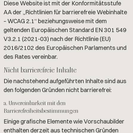
Diese Website ist mit der Konformitätsstufe
AA der „Richtlinien für barrierefreie Webinhalte
– WCAG 2.1“ beziehungsweise mit dem
geltenden Europäischen Standard EN 301 549
V3.2.1 (2021-03) nach der Richtlinie (EU)
2016/2102 des Europäischen Parlaments und
des Rates vereinbar.
Nicht barrierefreie Inhalte
Die nachstehend aufgeführten Inhalte sind aus
den folgenden Gründen nicht barrierefrei:
a. Unvereinbarkeit mit den
Barrierefreiheitsbestimmungen
Einige grafische Elemente wie Vorschaubilder
enthalten derzeit aus technischen Gründen