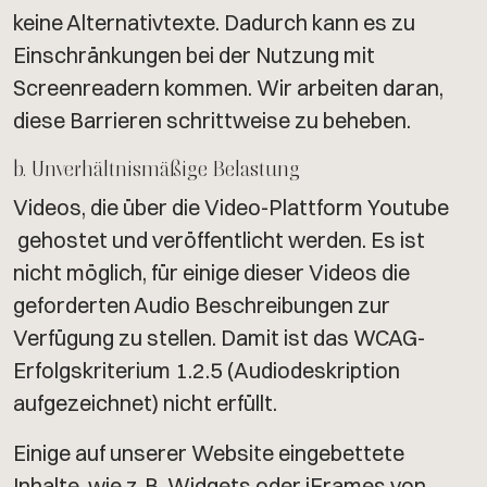
keine Alternativtexte. Dadurch kann es zu
Einschränkungen bei der Nutzung mit
Screenreadern kommen. Wir arbeiten daran,
diese Barrieren schrittweise zu beheben.
b. Unverhältnismäßige Belastung
Videos, die über die Video-Plattform Youtube
gehostet und veröffentlicht werden. Es ist
nicht möglich, für einige dieser Videos die
geforderten Audio Beschreibungen zur
Verfügung zu stellen. Damit ist das WCAG-
Erfolgskriterium 1.2.5 (Audiodeskription
aufgezeichnet) nicht erfüllt.
Einige auf unserer Website eingebettete
Inhalte, wie z. B. Widgets oder iFrames von