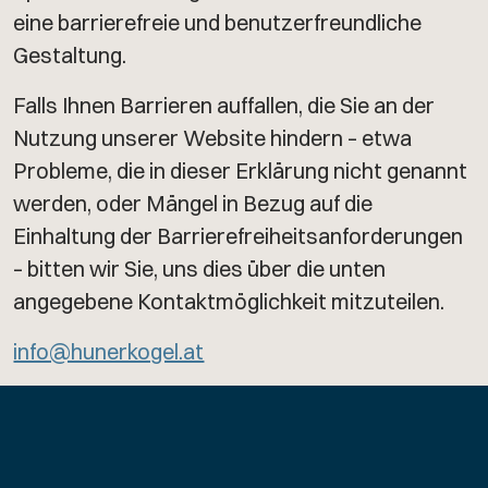
eine barrierefreie und benutzerfreundliche
Gestaltung.
Falls Ihnen Barrieren auffallen, die Sie an der
Nutzung unserer Website hindern – etwa
Probleme, die in dieser Erklärung nicht genannt
werden, oder Mängel in Bezug auf die
Einhaltung der Barrierefreiheitsanforderungen
– bitten wir Sie, uns dies über die unten
angegebene Kontaktmöglichkeit mitzuteilen.
info@hunerkogel.at