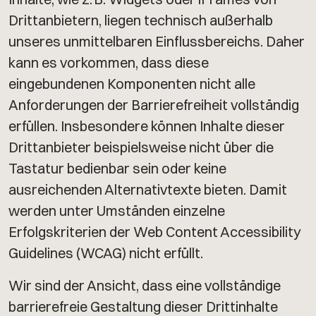
Drittanbietern, liegen technisch außerhalb
unseres unmittelbaren Einflussbereichs. Daher
kann es vorkommen, dass diese
eingebundenen Komponenten nicht alle
Anforderungen der Barrierefreiheit vollständig
erfüllen. Insbesondere können Inhalte dieser
Drittanbieter beispielsweise nicht über die
Tastatur bedienbar sein oder keine
ausreichenden Alternativtexte bieten. Damit
werden unter Umständen einzelne
Erfolgskriterien der Web Content Accessibility
Guidelines (WCAG) nicht erfüllt.
Wir sind der Ansicht, dass eine vollständige
barrierefreie Gestaltung dieser Drittinhalte