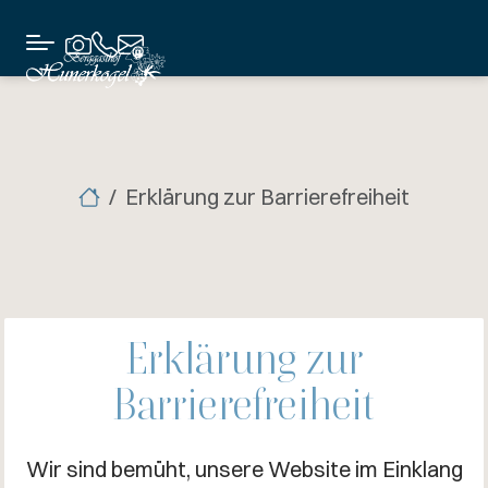
Erklärung zur Barrierefreiheit
Erklärung zur
Barrierefreiheit
Wir sind bemüht, unsere Website im Einklang