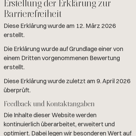
Erstellung der Erklärung zur
Barrierefreiheit
Diese Erklärung wurde am 12. März 2026
erstellt.
Die Erklärung wurde auf Grundlage einer von
einem Dritten vorgenommenen Bewertung
erstellt.
Diese Erklärung wurde zuletzt am 9. April 2026
überprüft.
Feedback und Kontaktangaben
Die Inhalte dieser Website werden
kontinuierlich überarbeitet, erweitert und
optimiert. Dabei legen wir besonderen Wert auf