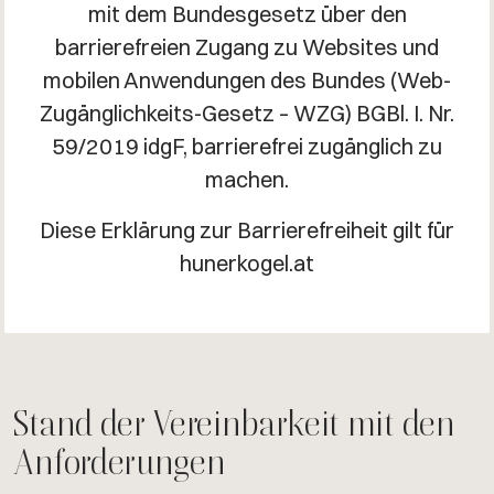
mit dem Bundesgesetz über den
barrierefreien Zugang zu Websites und
mobilen Anwendungen des Bundes (Web-
Zugänglichkeits-Gesetz – WZG) BGBl. I. Nr.
59/2019 idgF, barrierefrei zugänglich zu
machen.
Diese Erklärung zur Barrierefreiheit gilt für
hunerkogel.at
Stand der Vereinbarkeit mit den
Anforderungen