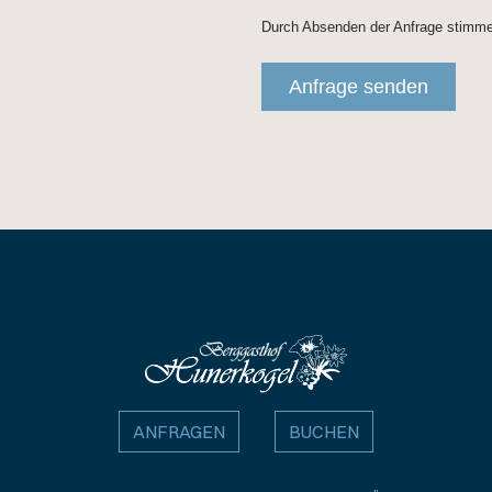
ANFRAGEN
BUCHEN