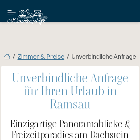
Zimmer & Preise
Unverbindliche Anfrage
Unverbindliche Anfrage
für Ihren Urlaub in
Ramsau
Einzigartige Panoramablicke &
Freizeitparadies am Dachstein