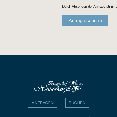
ANFRAGEN
BUCHEN