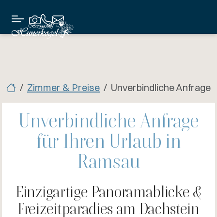
Zimmer & Preise
Unverbindliche Anfrage
Unverbindliche Anfrage
für Ihren Urlaub in
Ramsau
Einzigartige Panoramablicke &
Freizeitparadies am Dachstein