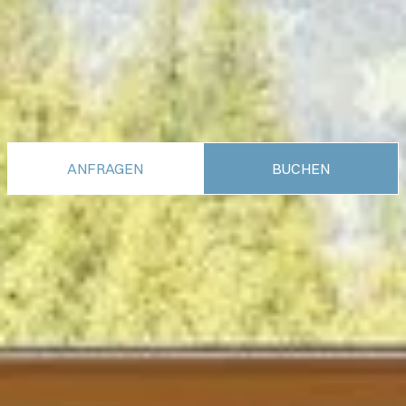
ANFRAGEN
BUCHEN